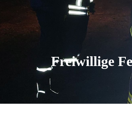
Freiwillige 