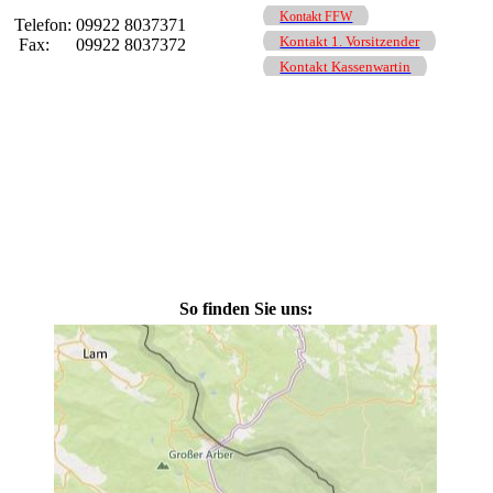
Kontakt FFW
Telefon: 09922 8037371
Kontakt 1. Vorsitzender
Fax: 09922 8037372
Kontakt Kassenwartin
So finden Sie uns: