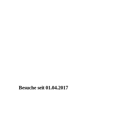
Besuche seit 01.04.2017