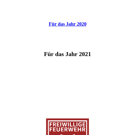
Für das Jahr 2020
Für das Jahr 2021