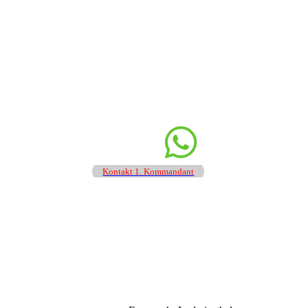
Kontakt 1. Kommandant